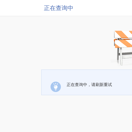
正在查询中
正在查询中，请刷新重试