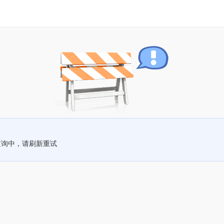
查询中，请刷新重试