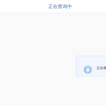
正在查询中
正在