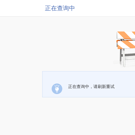
正在查询中
正在查询中，请刷新重试