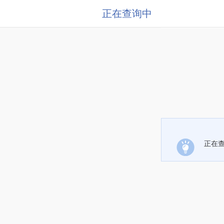
正在查询中
正在