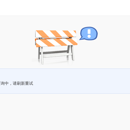
查询中，请刷新重试