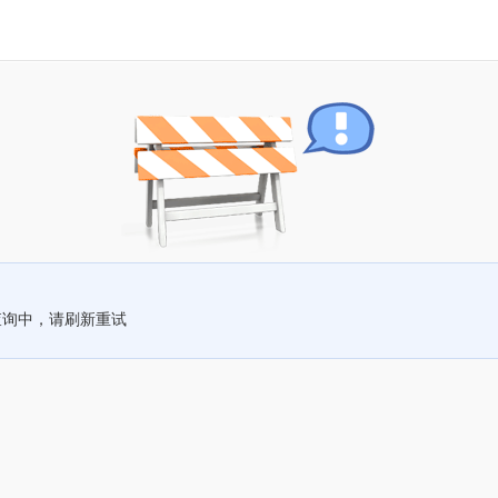
查询中，请刷新重试