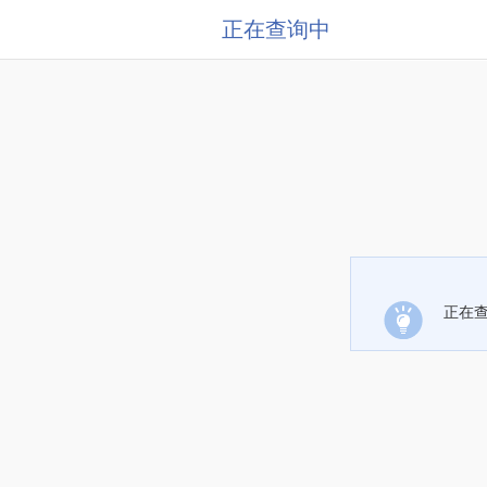
正在查询中
正在