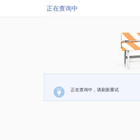
正在查询中
正在查询中，请刷新重试