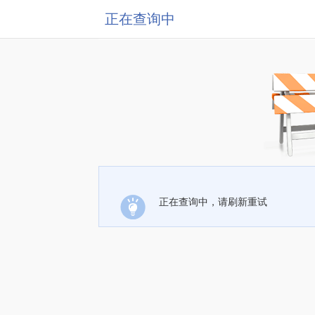
正在查询中
正在查询中，请刷新重试